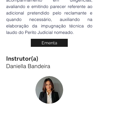
acompanhamento em diligências, 
avaliando e emitindo parecer referente ao 
adicional pretendido pelo reclamante e 
quando necessário, auxiliando na 
elaboração da impugnação técnica do 
laudo do Perito Judicial nomeado.
Ementa
Instrutor(a)
Daniella Bandeira