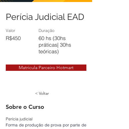
Perícia Judicial EAD
Valor
Duração
R$450
60 hs (30hs
práticas| 30hs
teóricas)
Matrícula Parceiro Hotmart
< Voltar
Sobre o Curso
Perícia judicial
Forma de produção de prova por parte de 