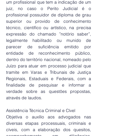
um profissional que tem a indicação de um 
juiz, no caso o Perito Judicial é o 
profissional possuidor de diploma de grau 
superior ou provido de conhecimento 
técnico, científico ou artístico, na precisa 
expressão do chamado ”notório saber”, 
legalmente habilitado ou munido de 
parecer de suficiência emitido por 
entidade de reconhecimento público, 
dentro do território nacional, nomeado pelo 
Juízo para atuar em processo judicial que 
tramite em Varas e Tribunais de Justiça 
Regionais, Estaduais e Federais, com a 
finalidade de pesquisar e informar a 
verdade sobre as questões propostas, 
através de laudos.
Assistência Técnica Criminal e Cível
Objetiva o auxílio aos advogados nas 
diversas etapas processuais, criminais e 
cíveis, com a elaboração dos quesitos, 