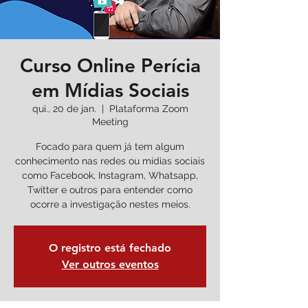
Curso Online Perícia
em Mídias Sociais
qui., 20 de jan.
  |  
Plataforma Zoom
Meeting
Focado para quem já tem algum
conhecimento nas redes ou mídias sociais
como Facebook, Instagram, Whatsapp,
Twitter e outros para entender como
ocorre a investigação nestes meios.
O registro está fechado
Ver outros eventos