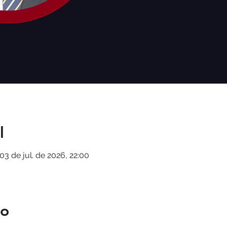
l
03 de jul. de 2026, 22:00
to