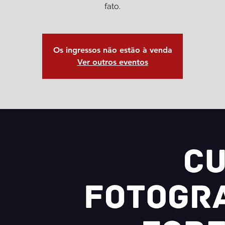
Os ingressos não estão à venda
Ver outros eventos