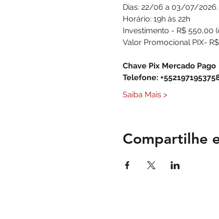
Dias: 22/06 a 03/07/2026.
Horário: 19h às 22h
Investimento - R$ 550,00 (
Valor Promocional PIX- R
Chave Pix Mercado Pago
Telefone: +552197195375
Saiba Mais >
Compartilhe e