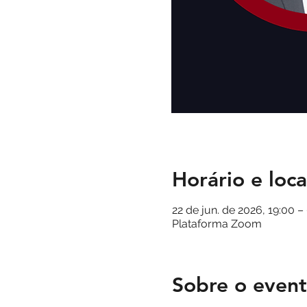
Horário e loca
22 de jun. de 2026, 19:00 – 
Plataforma Zoom
Sobre o even