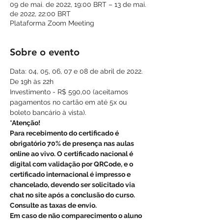
09 de mai. de 2022, 19:00 BRT – 13 de mai.
de 2022, 22:00 BRT
Plataforma Zoom Meeting
Sobre o evento
Data: 04, 05, 06, 07 e 08 de abril de 2022.
De 19h às 22h
Investimento - R$ 590,00 (aceitamos 
pagamentos no cartão em até 5x ou 
boleto bancário à vista).
*Atenção!
Para recebimento do certificado é 
obrigatório 70% de presença nas aulas 
online ao vivo. O certificado nacional é 
digital com validação por QRCode, e o 
certificado internacional é impresso e 
chancelado, devendo ser solicitado via 
chat no site após a conclusão do curso. 
Consulte as taxas de envio.
Em caso de não comparecimento o aluno 