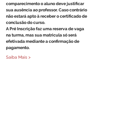
comparecimento o aluno deve justificar 
sua ausência ao professor. Caso contrário 
não estará apto à receber o certificado de 
conclusão do curso.
A Pré Inscrição faz uma reserva de vaga 
na turma, mas sua matricula só será 
efetivada mediante a confirmação de 
pagamento.
Saiba Mais >
Compartilhe este evento
Formulário de Inscrição