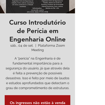
Curso Introdutório
de Perícia em
Engenharia Online
sáb., 04 de set.
  |  
Plataforma Zoom
Meeting
A “perícia” na Engenharia é de
fundamental importância para a
segurança do usuário, já que através dela
é feita a prevenção de possíveis
desastres. Isso é feito por meio de laudos
e estudos aprofundados que detectam o
grau de comprometimento de estruturas.
Os ingressos não estão à venda