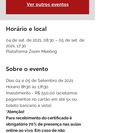
Ver outros eventos
Horário e local
04 de set. de 2021, 08:30 – 05 de set. de
2021, 17:30
Plataforma Zoom Meeting
Sobre o evento
Dias 04 e 05 de Setembro de 2021.
Horário 8h30 às 17h30
Investimento - R$ 550,00 (aceitamos 
pagamentos no cartão em até 5x ou 
boleto bancário à vista).
*Atenção!
Para recebimento do certificado é 
obrigatório 70% de presença nas aulas 
online ao vivo. Em caso de não 